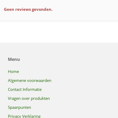
Geen reviews gevonden.
Menu
Home
Algemene voorwaarden
Contact Informatie
Vragen over produkten
Spaarpunten
Privacy Verklaring