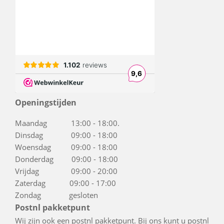
Openingstijden
Maandag 13:00 - 18:00.
Dinsdag 09:00 - 18:00
Woensdag 09:00 - 18:00
Donderdag 09:00 - 18:00
Vrijdag 09:00 - 20:00
Zaterdag 09:00 - 17:00
Zondag gesloten
Postnl pakketpunt
Wij zijn ook een postnl pakketpunt. Bij ons kunt u postnl