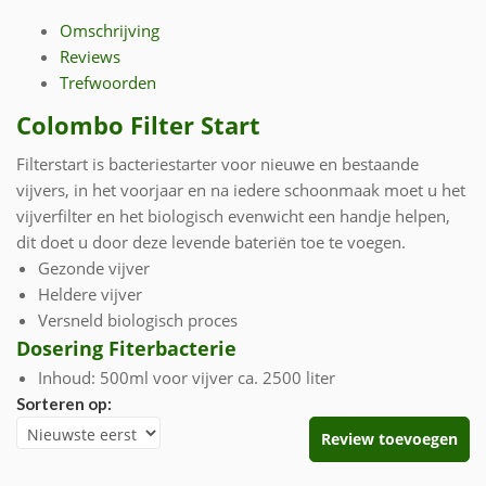
Omschrijving
Reviews
Trefwoorden
Colombo Filter Start
Filterstart is bacteriestarter voor nieuwe en bestaande
vijvers, in het voorjaar en na iedere schoonmaak moet u het
vijverfilter en het biologisch evenwicht een handje helpen,
dit doet u door deze levende bateriën toe te voegen.
Gezonde vijver
Heldere vijver
Versneld biologisch proces
Dosering Fiterbacterie
Inhoud: 500ml voor vijver ca. 2500 liter
Sorteren op:
Review toevoegen