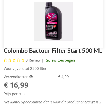
Colombo Bactuur Filter Start 500 ML
0
Review |
Review toevoegen
Voor vijvers tot 2500 liter
Verzendkosten
€ 4,99
€ 16,99
Prijs per stuk
Het aantal Spaarpunten dat je voor dit product ontvangt is
3