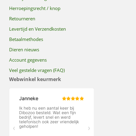
Herroepingsrecht / knop
Retourneren
Levertijd en Verzendkosten
Betaalmethodes
Dieren nieuws
Account gegevens
Veel gestelde vragen (FAQ)
Webwinkel keurmerk