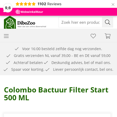
×
1102
Reviews
9,6
Voor 16:00 besteld zelfde dag nog verzonden.
Gratis verzenden NL vanaf 39,00 - BE en DE vanaf 59,00
Achteraf betalen
Deskundig advies, bel of mail ons.
Spaar voor korting.
Liever persoonlijk contact, bel ons.
Colombo Bactuur Filter Start
500 ML