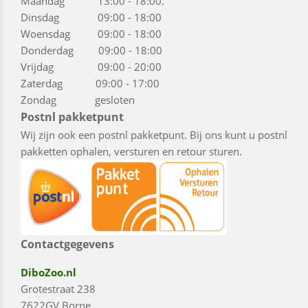
Maandag 13:00 - 18:00.
Dinsdag 09:00 - 18:00
Woensdag 09:00 - 18:00
Donderdag 09:00 - 18:00
Vrijdag 09:00 - 20:00
Zaterdag 09:00 - 17:00
Zondag gesloten
Postnl pakketpunt
Wij zijn ook een postnl pakketpunt. Bij ons kunt u postnl
pakketten ophalen, versturen en retour sturen.
Contactgegevens
DiboZoo.nl
Grotestraat 238
7622GV Borne