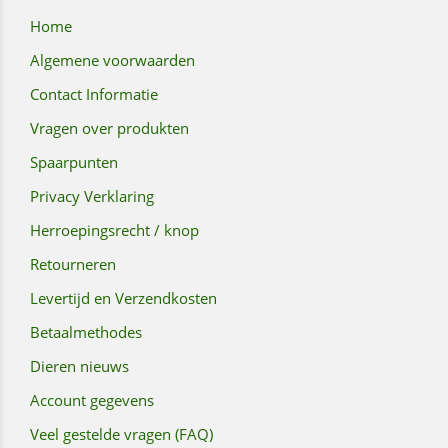
Home
Algemene voorwaarden
Contact Informatie
Vragen over produkten
Spaarpunten
Privacy Verklaring
Herroepingsrecht / knop
Retourneren
Levertijd en Verzendkosten
Betaalmethodes
Dieren nieuws
Account gegevens
Veel gestelde vragen (FAQ)