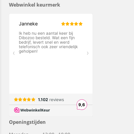
Webwinkel keurmerk
Openingstijden