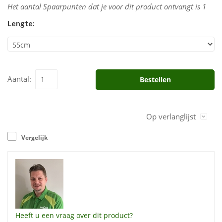
Het aantal Spaarpunten dat je voor dit product ontvangt is
1
Lengte:
Aantal:
Bestellen
Op verlanglijst
Vergelijk
Heeft u een vraag over dit product?