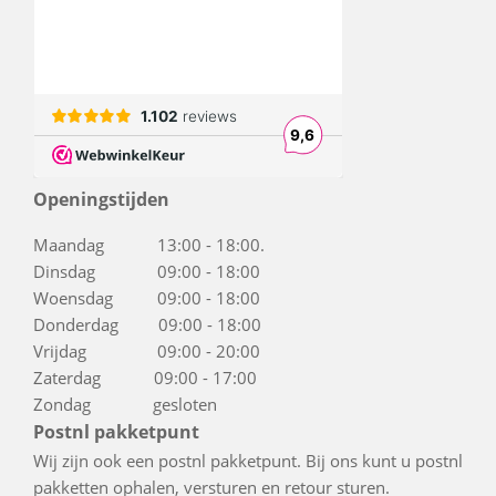
Openingstijden
Maandag 13:00 - 18:00.
Dinsdag 09:00 - 18:00
Woensdag 09:00 - 18:00
Donderdag 09:00 - 18:00
Vrijdag 09:00 - 20:00
Zaterdag 09:00 - 17:00
Zondag gesloten
Postnl pakketpunt
Wij zijn ook een postnl pakketpunt. Bij ons kunt u postnl
pakketten ophalen, versturen en retour sturen.