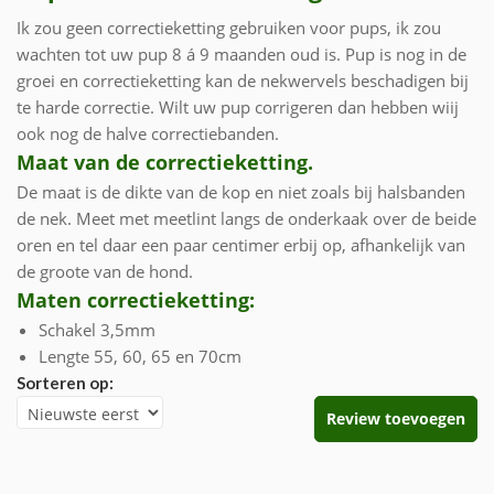
Ik zou geen correctieketting gebruiken voor pups, ik zou
wachten tot uw pup 8 á 9 maanden oud is. Pup is nog in de
groei en correctieketting kan de nekwervels beschadigen bij
te harde correctie. Wilt uw pup corrigeren dan hebben wiij
ook nog de halve correctiebanden.
Maat van de correctieketting.
De maat is de dikte van de kop en niet zoals bij halsbanden
de nek. Meet met meetlint langs de onderkaak over de beide
oren en tel daar een paar centimer erbij op, afhankelijk van
de groote van de hond.
Maten correctieketting:
Schakel 3,5mm
Lengte 55, 60, 65 en 70cm
Sorteren op:
Review toevoegen