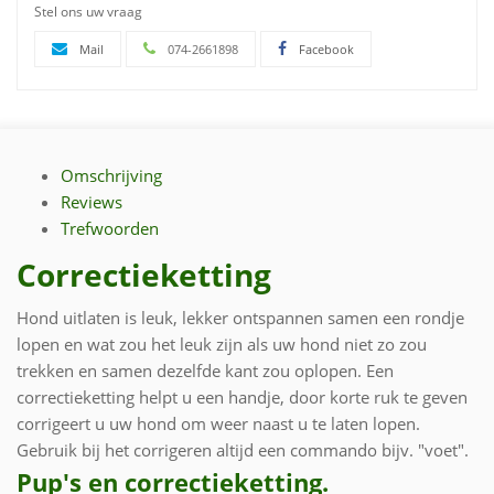
Stel ons uw vraag
Mail
074-2661898
Facebook
Omschrijving
Reviews
Trefwoorden
Correctieketting
Hond uitlaten is leuk, lekker ontspannen samen een rondje
lopen en wat zou het leuk zijn als uw hond niet zo zou
trekken en samen dezelfde kant zou oplopen. Een
correctieketting helpt u een handje, door korte ruk te geven
corrigeert u uw hond om weer naast u te laten lopen.
Gebruik bij het corrigeren altijd een commando bijv. "voet".
Pup's en correctieketting.