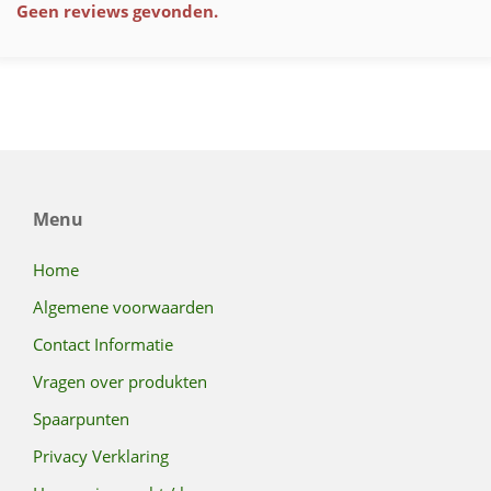
Geen reviews gevonden.
Menu
Home
Algemene voorwaarden
Contact Informatie
Vragen over produkten
Spaarpunten
Privacy Verklaring