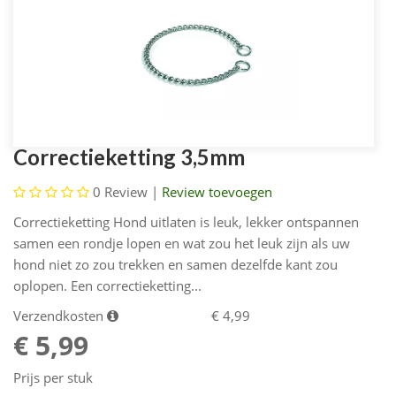
Correctieketting 3,5mm
0
Review |
Review toevoegen
Correctieketting Hond uitlaten is leuk, lekker ontspannen
samen een rondje lopen en wat zou het leuk zijn als uw
hond niet zo zou trekken en samen dezelfde kant zou
oplopen. Een correctieketting...
Verzendkosten
€ 4,99
€ 5,99
Prijs per stuk