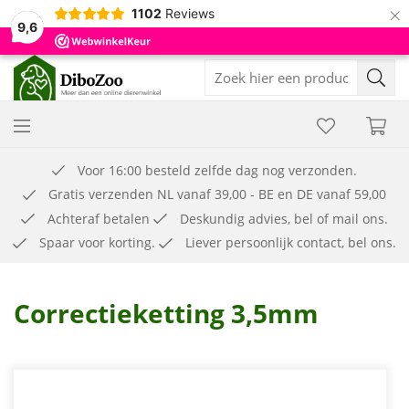
×
1102
Reviews
9,6
Voor 16:00 besteld zelfde dag nog verzonden.
Gratis verzenden NL vanaf 39,00 - BE en DE vanaf 59,00
Achteraf betalen
Deskundig advies, bel of mail ons.
Spaar voor korting.
Liever persoonlijk contact, bel ons.
Correctieketting 3,5mm