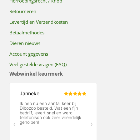
Herroepingsrecht / knop
Retourneren
Levertijd en Verzendkosten
Betaalmethodes
Dieren nieuws
Account gegevens
Veel gestelde vragen (FAQ)
Webwinkel keurmerk