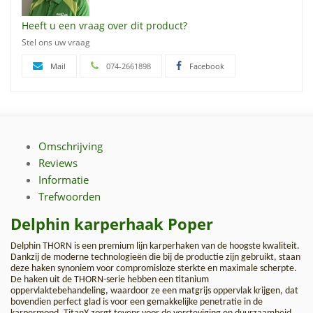
Heeft u een vraag over dit product?
Stel ons uw vraag
Mail
074-2661898
Facebook
Omschrijving
Reviews
Informatie
Trefwoorden
Delphin karperhaak Poper
Delphin THORN is een premium lijn karperhaken van de hoogste kwaliteit.
Dankzij de moderne technologieën die bij de productie zijn gebruikt, staan
deze haken synoniem voor compromisloze sterkte en maximale scherpte.
De haken uit de THORN-serie hebben een titanium
oppervlaktebehandeling, waardoor ze een matgrijs oppervlak krijgen, dat
bovendien perfect glad is voor een gemakkelijke penetratie in de