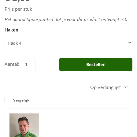
Prijs per stuk
Het aantal Spaarpunten dat je voor dit product ontvangt is
0
Haken:
Aantal:
Bestellen
Op verlanglijst
Vergelijk