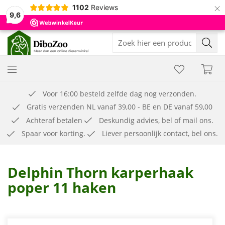
×
1102
Reviews
9,6
Voor 16:00 besteld zelfde dag nog verzonden.
Gratis verzenden NL vanaf 39,00 - BE en DE vanaf 59,00
Achteraf betalen
Deskundig advies, bel of mail ons.
Spaar voor korting.
Liever persoonlijk contact, bel ons.
Delphin Thorn karperhaak
poper 11 haken