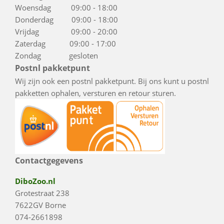
Woensdag 09:00 - 18:00
Donderdag 09:00 - 18:00
Vrijdag 09:00 - 20:00
Zaterdag 09:00 - 17:00
Zondag gesloten
Postnl pakketpunt
Wij zijn ook een postnl pakketpunt. Bij ons kunt u postnl
pakketten ophalen, versturen en retour sturen.
Contactgegevens
DiboZoo.nl
Grotestraat 238
7622GV Borne
074-2661898