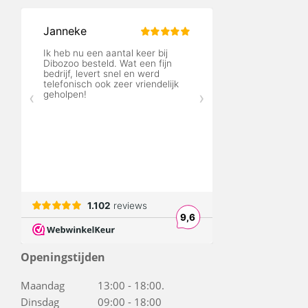
Openingstijden
Maandag 13:00 - 18:00.
Dinsdag 09:00 - 18:00