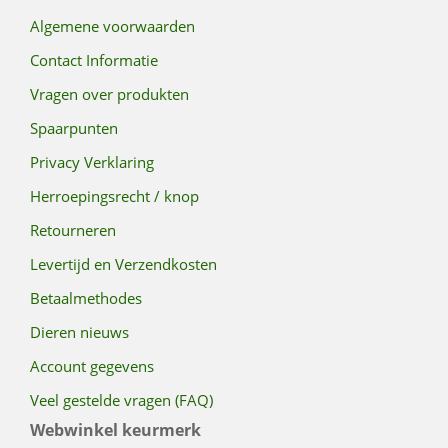
Algemene voorwaarden
Contact Informatie
Vragen over produkten
Spaarpunten
Privacy Verklaring
Herroepingsrecht / knop
Retourneren
Levertijd en Verzendkosten
Betaalmethodes
Dieren nieuws
Account gegevens
Veel gestelde vragen (FAQ)
Webwinkel keurmerk