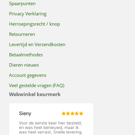
Spaarpunten
Privacy Verklaring
Herroepingsrecht / knop
Retourneren
Levertijd en Verzendkosten
Betaalmethodes
Dieren nieuws
Account gegevens
Veel gestelde vragen (FAQ)
Webwinkel keurmerk