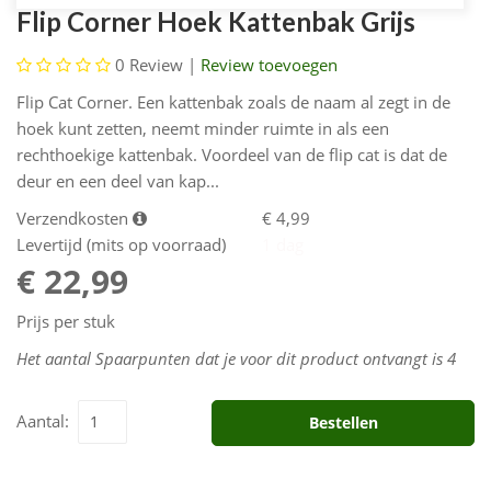
Flip Corner Hoek Kattenbak Grijs
0
Review |
Review toevoegen
Flip Cat Corner. Een kattenbak zoals de naam al zegt in de
hoek kunt zetten, neemt minder ruimte in als een
rechthoekige kattenbak. Voordeel van de flip cat is dat de
deur en een deel van kap...
Verzendkosten
€ 4,99
Levertijd (mits op voorraad)
1 dag
€ 22,99
Prijs per stuk
Het aantal Spaarpunten dat je voor dit product ontvangt is
4
Aantal:
Bestellen