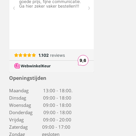
Openingstijden
Maandag 13:00 - 18:00.
Dinsdag 09:00 - 18:00
Woensdag 09:00 - 18:00
Donderdag 09:00 - 18:00
Vrijdag 09:00 - 20:00
Zaterdag 09:00 - 17:00
Zondag gesloten