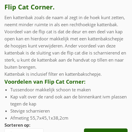
Flip Cat Corner.
Een kattenbak zoals de naam al zegt in de hoek kunt zetten,
neemt minder ruimte in als een rechthoekige kattenbak.
Voordeel van de flip cat is dat de deur en een deel van kap
open kan en hierdoor makkelijk met een kattenbakschepje
de hoopjes kunt verwijderen. Ander voordeel van deze
kattenbak is de sluiting van de flip cat die is scharnierend en
sterk, u kunt de kattenbak aan de handvat op tillen en naar
buiten brengen.
Kattenbak is inclusief filter en kattenbakschepje.
Voordelen van Flip Cat Corner:
Tussendoor makkelijk schoon te maken
Kap valt over de rand ook aan de binnenkant ivm plassen
tegen de kap
Stevige scharnieren
Afmeting 55,7x45,1x38,2cm
Sorteren op: