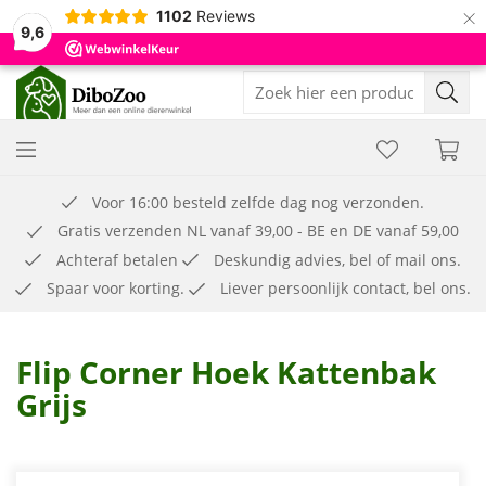
×
1102
Reviews
9,6
Voor 16:00 besteld zelfde dag nog verzonden.
Gratis verzenden NL vanaf 39,00 - BE en DE vanaf 59,00
Achteraf betalen
Deskundig advies, bel of mail ons.
Spaar voor korting.
Liever persoonlijk contact, bel ons.
Flip Corner Hoek Kattenbak
Grijs