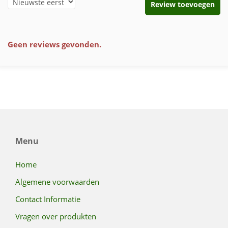
Review toevoegen
Geen reviews gevonden.
Menu
Home
Algemene voorwaarden
Contact Informatie
Vragen over produkten