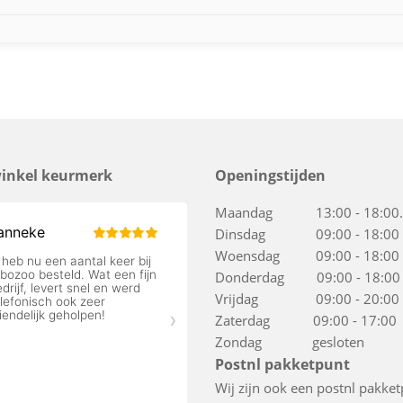
inkel keurmerk
Openingstijden
Maandag 13:00 - 18:00.
Dinsdag 09:00 - 18:00
Woensdag 09:00 - 18:00
Donderdag 09:00 - 18:00
Vrijdag 09:00 - 20:00
Zaterdag 09:00 - 17:00
Zondag gesloten
Postnl pakketpunt
Wij zijn ook een postnl pakket