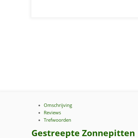
Omschrijving
Reviews
Trefwoorden
Gestreepte Zonnepitten