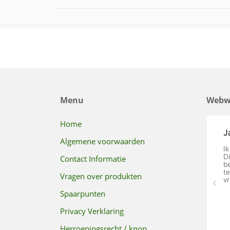
Menu
Webw
Home
Algemene voorwaarden
Contact Informatie
Vragen over produkten
Spaarpunten
Privacy Verklaring
Herroepingsrecht / knop