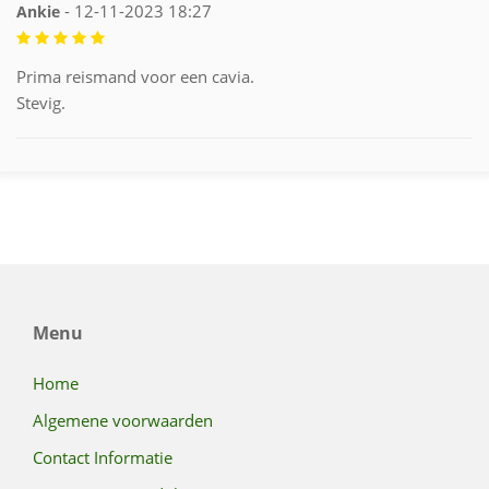
- 12-11-2023 18:27
Ankie
Prima reismand voor een cavia.
Stevig.
Menu
Home
Algemene voorwaarden
Contact Informatie