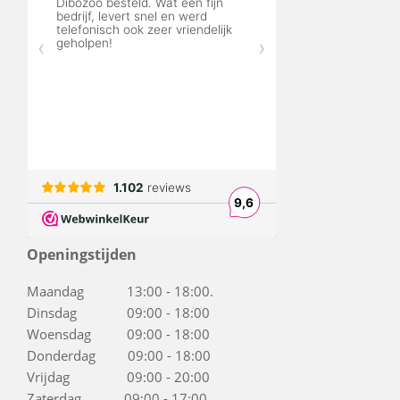
Openingstijden
Maandag 13:00 - 18:00.
Dinsdag 09:00 - 18:00
Woensdag 09:00 - 18:00
Donderdag 09:00 - 18:00
Vrijdag 09:00 - 20:00
Zaterdag 09:00 - 17:00