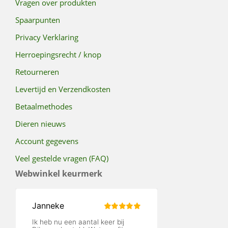
Vragen over produkten
Spaarpunten
Privacy Verklaring
Herroepingsrecht / knop
Retourneren
Levertijd en Verzendkosten
Betaalmethodes
Dieren nieuws
Account gegevens
Veel gestelde vragen (FAQ)
Webwinkel keurmerk