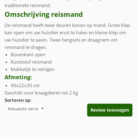
traditionele reismand.
Omschrijving reismand
De reismand heeft twee deuren boven op mand. Grote klep
kan open om uw huisdier eruit te halen en kleine klep om
uw huisdier te aaien. Twee hengsels en draagriem om
reismand te dragen.
Bovenkant open
Kunststof reismand
Makkelijk te reinigen
Afmeting:
40x22x30 cm
Geschikt voor knaagdieren tot 2 kg
Sorteren op:
Review toevoegen