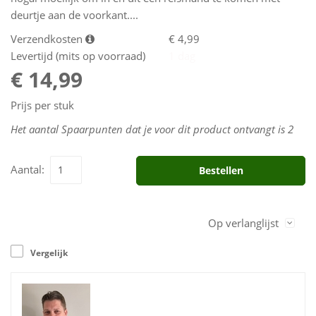
deurtje aan de voorkant....
Verzendkosten
€ 4,99
Levertijd (mits op voorraad)
1 dag
€ 14,99
Prijs per stuk
Het aantal Spaarpunten dat je voor dit product ontvangt is
2
Aantal:
Bestellen
Op verlanglijst
Vergelijk