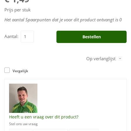
Prijs per stuk
Het aantal Spaarpunten dat je voor dit product ontvangt is
0
Aantal:
Bestellen
Op verlanglijst
Vergelijk
Heeft u een vraag over dit product?
Stel ons uw vraag