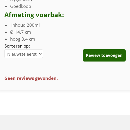
Goedkoop
Afmeting voerbak:
Inhoud 200ml
Ø 14,7 cm
hoog 3,4 cm
Sorteren op:
Review toevoegen
Geen reviews gevonden.