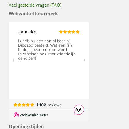
Veel gestelde vragen (FAQ)
Webwinkel keurmerk
Openingstijden