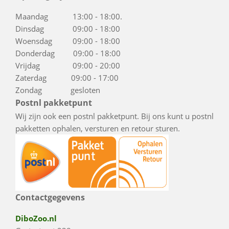
Maandag 13:00 - 18:00.
Dinsdag 09:00 - 18:00
Woensdag 09:00 - 18:00
Donderdag 09:00 - 18:00
Vrijdag 09:00 - 20:00
Zaterdag 09:00 - 17:00
Zondag gesloten
Postnl pakketpunt
Wij zijn ook een postnl pakketpunt. Bij ons kunt u postnl
pakketten ophalen, versturen en retour sturen.
Contactgegevens
DiboZoo.nl