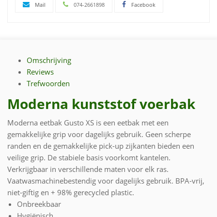
Mail
074-2661898
Facebook
Omschrijving
Reviews
Trefwoorden
Moderna kunststof voerbak
Moderna eetbak Gusto XS is een eetbak met een
gemakkelijke grip voor dagelijks gebruik. Geen scherpe
randen en de gemakkelijke pick-up zijkanten bieden een
veilige grip. De stabiele basis voorkomt kantelen.
Verkrijgbaar in verschillende maten voor elk ras.
Vaatwasmachinebestendig voor dagelijks gebruik. BPA-vrij,
niet-giftig en + 98% gerecycled plastic.
Onbreekbaar
Hygiënisch