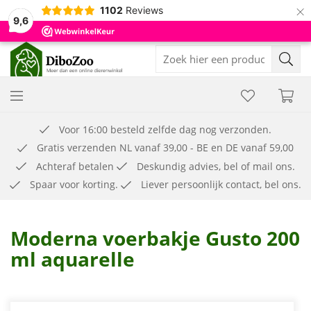
×
1102
Reviews
9,6
Voor 16:00 besteld zelfde dag nog verzonden.
Gratis verzenden NL vanaf 39,00 - BE en DE vanaf 59,00
Achteraf betalen
Deskundig advies, bel of mail ons.
Spaar voor korting.
Liever persoonlijk contact, bel ons.
Moderna voerbakje Gusto 200
ml aquarelle