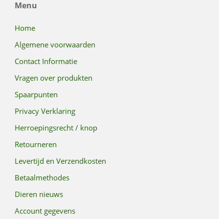
Menu
Home
Algemene voorwaarden
Contact Informatie
Vragen over produkten
Spaarpunten
Privacy Verklaring
Herroepingsrecht / knop
Retourneren
Levertijd en Verzendkosten
Betaalmethodes
Dieren nieuws
Account gegevens