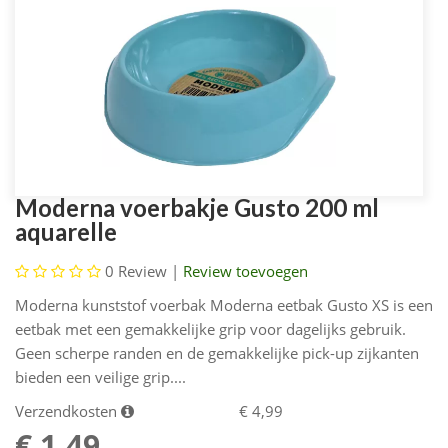
Moderna voerbakje Gusto 200 ml
aquarelle
0
Review |
Review toevoegen
Moderna kunststof voerbak Moderna eetbak Gusto XS is een
eetbak met een gemakkelijke grip voor dagelijks gebruik.
Geen scherpe randen en de gemakkelijke pick-up zijkanten
bieden een veilige grip....
Verzendkosten
€ 4,99
€ 1,49