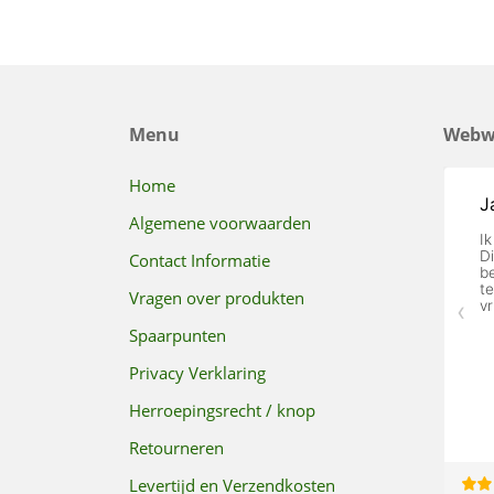
Menu
Webw
Home
Algemene voorwaarden
Contact Informatie
Vragen over produkten
Spaarpunten
Privacy Verklaring
Herroepingsrecht / knop
Retourneren
Levertijd en Verzendkosten