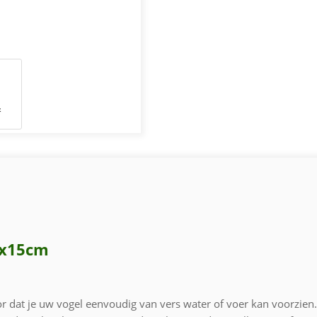
 6x15cm
r dat je uw vogel eenvoudig van vers water of voer kan voorzien.