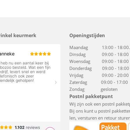
inkel keurmerk
Openingstijden
Maandag 13:00 - 18:00.
Dinsdag 09:00 - 18:00
Woensdag 09:00 - 18:00
Donderdag 09:00 - 18:00
Vrijdag 09:00 - 20:00
Zaterdag 09:00 - 17:00
Zondag gesloten
Postnl pakketpunt
Wij zijn ook een postnl pakket
Bij ons kunt u postnl pakkett
len, versturen en retour sturen