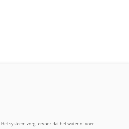
 Het systeem zorgt ervoor dat het water of voer