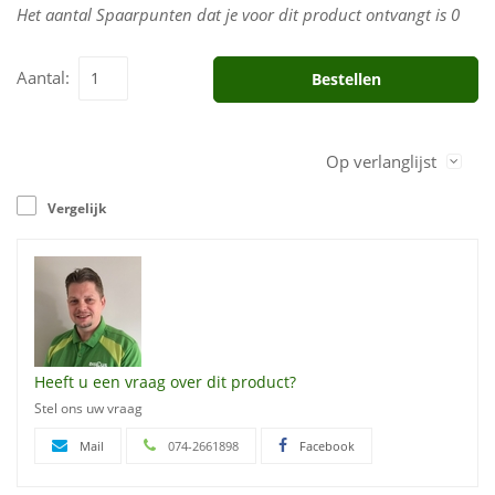
Het aantal Spaarpunten dat je voor dit product ontvangt is
0
Aantal:
Bestellen
Op verlanglijst
Vergelijk
Heeft u een vraag over dit product?
Stel ons uw vraag
Mail
074-2661898
Facebook