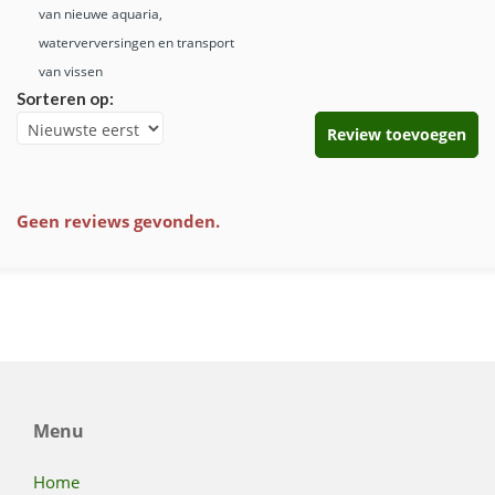
van nieuwe aquaria,
waterverversingen en transport
van vissen
Sorteren op:
Review toevoegen
Geen reviews gevonden.
Menu
Home