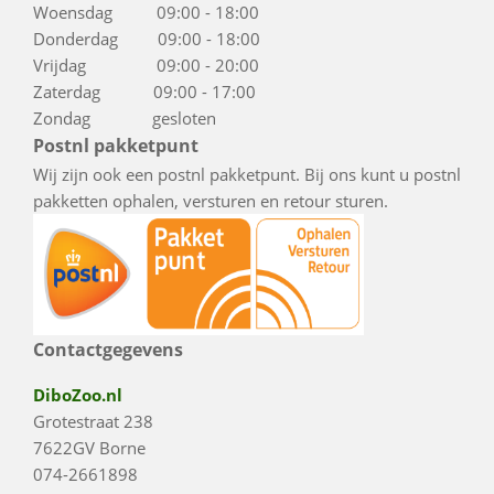
Woensdag 09:00 - 18:00
Donderdag 09:00 - 18:00
Vrijdag 09:00 - 20:00
Zaterdag 09:00 - 17:00
Zondag gesloten
Postnl pakketpunt
Wij zijn ook een postnl pakketpunt. Bij ons kunt u postnl
pakketten ophalen, versturen en retour sturen.
Contactgegevens
DiboZoo.nl
Grotestraat 238
7622GV Borne
074-2661898