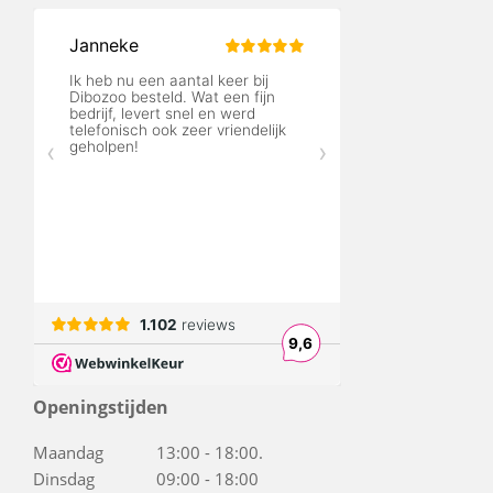
Openingstijden
Maandag 13:00 - 18:00.
Dinsdag 09:00 - 18:00