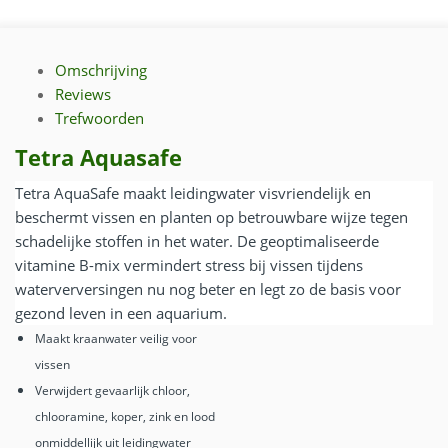
Omschrijving
Reviews
Trefwoorden
Tetra Aquasafe
Tetra AquaSafe maakt leidingwater visvriendelijk en
beschermt vissen en planten op betrouwbare wijze tegen
schadelijke stoffen in het water. De geoptimaliseerde
vitamine B-mix vermindert stress bij vissen tijdens
waterverversingen nu nog beter en legt zo de basis voor
gezond leven in een aquarium.
Maakt kraanwater veilig voor
vissen
Verwijdert gevaarlijk chloor,
chlooramine, koper, zink en lood
onmiddellijk uit leidingwater