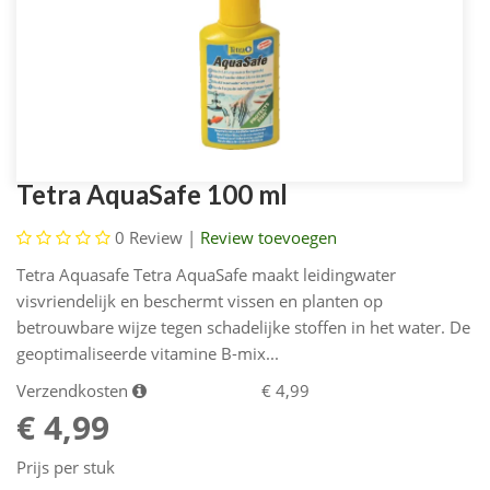
Tetra AquaSafe 100 ml
0
Review |
Review toevoegen
Tetra Aquasafe Tetra AquaSafe maakt leidingwater
visvriendelijk en beschermt vissen en planten op
betrouwbare wijze tegen schadelijke stoffen in het water. De
geoptimaliseerde vitamine B-mix...
Verzendkosten
€ 4,99
€ 4,99
Prijs per stuk