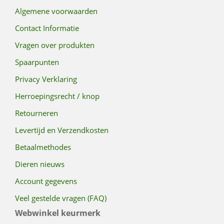
Algemene voorwaarden
Contact Informatie
Vragen over produkten
Spaarpunten
Privacy Verklaring
Herroepingsrecht / knop
Retourneren
Levertijd en Verzendkosten
Betaalmethodes
Dieren nieuws
Account gegevens
Veel gestelde vragen (FAQ)
Webwinkel keurmerk