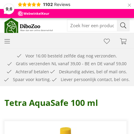
×
1102
Reviews
9,6
Voor 16:00 besteld zelfde dag nog verzonden.
Gratis verzenden NL vanaf 39,00 - BE en DE vanaf 59,00
Achteraf betalen
Deskundig advies, bel of mail ons.
Spaar voor korting.
Liever persoonlijk contact, bel ons.
Tetra AquaSafe 100 ml